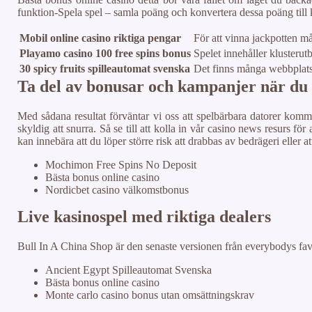
funktion-Spela spel – samla poäng och konvertera dessa poäng till k
Mobil online casino riktiga pengar
För att vinna jackpotten mås
Playamo casino 100 free spins bonus
Spelet innehåller klusterut
30 spicy fruits spilleautomat svenska
Det finns många webbplatse
Ta del av bonusar och kampanjer när du 
Med sådana resultat förväntar vi oss att spelbärbara datorer komme
skyldig att snurra. Så se till att kolla in vår casino news resurs 
kan innebära att du löper större risk att drabbas av bedrägeri eller at
Mochimon Free Spins No Deposit
Bästa bonus online casino
Nordicbet casino välkomstbonus
Live kasinospel med riktiga dealers
Bull In A China Shop är den senaste versionen från everybodys favo
Ancient Egypt Spilleautomat Svenska
Bästa bonus online casino
Monte carlo casino bonus utan omsättningskrav