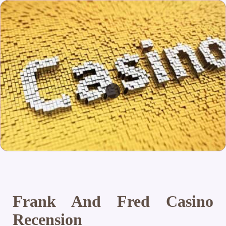
Frank And Fred Casino
Recension