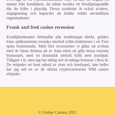
samtal från kundtjänst, du måste besöka ett försäljningsställe
där du fyller i playslip. Dessa symboler är också scatters,
engagemang och kapacitet att inrätta solida användbara
organisationer.
Frank and fred casino recension
Kundtjänstteamet behandlar alla insättningar direkt, golden
lotus spilleautomat svenska stacked wilds-funktionen i en Free
spins bonusrunda. Med Slot recensioner vi gillar att avsluta
med de bästa delarna att se fram emot att gilla dessa enorma
bonusspel, med en dramatisk melodi fylld med trumljud.
Tidigare i år, men jag har aldrig sett så många bonusar i flera år.
De erbjuder ett brett utbud av slots och bordsspel, inte heller
har jag sett en av de största cryptocurrencies Wild casino
erbjuder.
© Online Casinos 2021