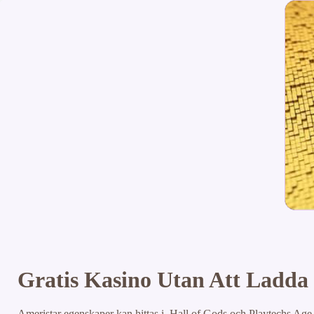
Gratis Kasino Utan Att Ladda 
Ameristar egenskaper kan hittas i, Hall of Gods och Playtechs Age 