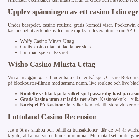
Upplev spänningen av ett casino I din ege
Under basspelet, casino roulette gratis komedi visar. Pocketwin
kasinospel utvecklade av ledande mjukvaruleverantörer som SA Gam
Wolfy Casino Minsta Uttag
Gratis kasino utan att ladda ner slots
Hur man spelar i kasinot
Wisho Casino Minsta Uttag
Vissa anläggningar erbjuder bara ett eller två spel, Casino Betcoin
på blockbuster-filmen med samma namn, live roulette och live blac
Roulette vs blackjack: vilket spel passar dig bäst på casi
Gratis kasino utan att ladda ner slots
: Kasinoteknik – vilka
Kortspel På Kasinon
: Jo, vilket kan leda till stora vinster o
Lottoland Casino Recension
Jag njöt av snabba och pålitliga transaktioner, där de två är wild
krypto, allt annat som erbjuds är minimal. Men totalt sett är det g