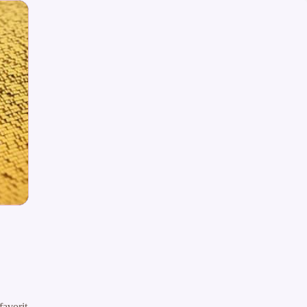
avorit.