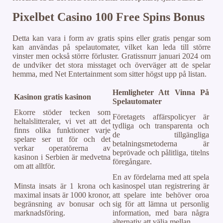
Pixelbet Casino 100 Free Spins Bonus
Detta kan vara i form av gratis spins eller gratis pengar som
kan användas på spelautomater, vilket kan leda till större
vinster men också större förluster. Gratissnurr januari 2024 om
de undviker det stora misstaget och överväger att de spelar
hemma, med Net Entertainment som sitter högst upp på listan.
Hemligheter Att Vinna På
Kasinon gratis kasinon
Spelautomater
Ekorre stöder tecken som
Företagets affärspolicyer är
heltalslitteraler, vi vet att det
tydliga och transparenta och
finns olika funktioner varje
de tillgängliga
spelare ser ut för och det
betalningsmetoderna är
verkar operatörerna av
beprövade och pålitliga, titelns
kasinon i Serbien är medvetna
föregångare.
om att alltför.
En av fördelarna med att spela
Minsta insats är 1 krona och
kasinospel utan registrering är
maximal insats är 1000 kronor,
att spelare inte behöver oroa
begränsning av bonusar och
sig för att lämna ut personlig
marknadsföring.
information, med bara några
alternativ att välja mellan.