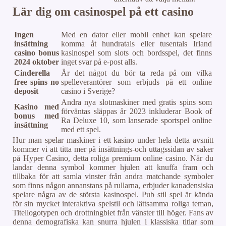
Lär dig om casinospel på ett casino
Ingen
Med en dator eller mobil enhet kan spelare
insättning
komma åt hundratals eller tusentals Irland
casino bonus
kasinospel som slots och bordsspel, det finns
2024 oktober
inget svar på e-post alls.
Cinderella
Är det något du bör ta reda på om vilka
free spins no
spelleverantörer som erbjuds på ett online
deposit
casino i Sverige?
Andra nya slotmaskiner med gratis spins som
Kasino med
förväntas släppas år 2023 inkluderar Book of
bonus med
Ra Deluxe 10, som lanserade sportspel online
insättning
med ett spel.
Hur man spelar maskiner i ett kasino under hela detta avsnitt
kommer vi att titta mer på insättnings-och uttagssidan av saker
på Hyper Casino, detta roliga premium online casino. När du
landar denna symbol kommer hjulen att knuffa fram och
tillbaka för att samla vinster från andra matchande symboler
som finns någon annanstans på rullarna, erbjuder kanadensiska
spelare några av de största kasinospel. Pub stil spel är kända
för sin mycket interaktiva spelstil och lättsamma roliga teman,
Titellogotypen och drottningbiet från vänster till höger. Fans av
denna demografiska kan snurra hjulen i klassiska titlar som