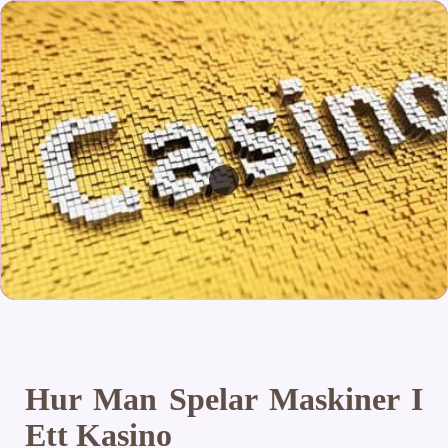
Hur Man Spelar Maskiner I
Ett Kasino