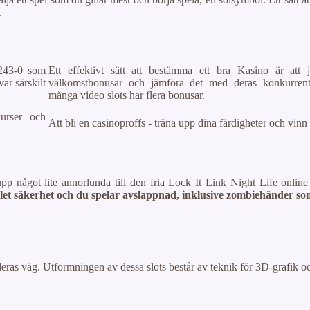
.
 243-0 som
Ett effektivt sätt att bestämma ett bra Kasino är att
var särskilt
välkomstbonusar och jämföra det med deras konkurrent
många video slots har flera bonusar.
kurser och
Att bli en casinoproffs - träna upp dina färdigheter och vinn
upp något lite annorlunda till den fria Lock It Link Night Life online
elet säkerhet och du spelar avslappnad, inklusive zombiehänder som 
as väg. Utformningen av dessa slots består av teknik för 3D-grafik och