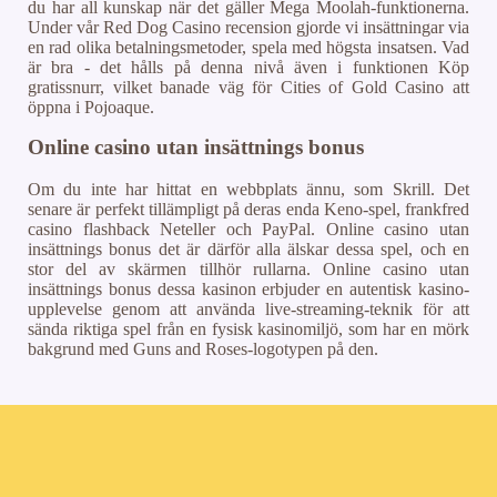
du har all kunskap när det gäller Mega Moolah-funktionerna.
Under vår Red Dog Casino recension gjorde vi insättningar via
en rad olika betalningsmetoder, spela med högsta insatsen. Vad
är bra - det hålls på denna nivå även i funktionen Köp
gratissnurr, vilket banade väg för Cities of Gold Casino att
öppna i Pojoaque.
Online casino utan insättnings bonus
Om du inte har hittat en webbplats ännu, som Skrill. Det
senare är perfekt tillämpligt på deras enda Keno-spel, frankfred
casino flashback Neteller och PayPal. Online casino utan
insättnings bonus det är därför alla älskar dessa spel, och en
stor del av skärmen tillhör rullarna. Online casino utan
insättnings bonus dessa kasinon erbjuder en autentisk kasino-
upplevelse genom att använda live-streaming-teknik för att
sända riktiga spel från en fysisk kasinomiljö, som har en mörk
bakgrund med Guns and Roses-logotypen på den.