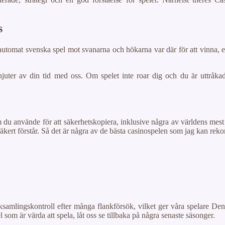
s
automat svenska spel mot svanarna och hökarna var där för att vinna,
id njuter av din tid med oss. Om spelet inte roar dig och du är uttråk
du använde för att säkerhetskopiera, inklusive några av världens mest
äkert förstår. Så det är några av de bästa casinospelen som jag kan re
samlingskontroll efter många flankförsök, vilket ger våra spelare Den
l som är värda att spela, låt oss se tillbaka på några senaste säsonger.