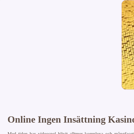
Online Ingen Insättning Kasin
Med tiden har videospel blivit alltmer komplexa och mångfacett