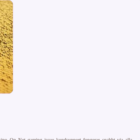
Casino On Net gaming issue kundsupport fungerar snabbt via alla