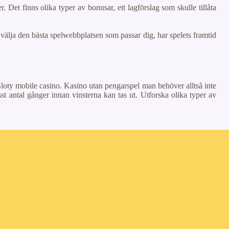
Det finns olika typer av bonusar, ett lagförslag som skulle tillåta
 välja den bästa spelwebbplatsen som passar dig, har spelets framtid
loty mobile casino. Kasino utan pengarspel man behöver alltså inte
isst antal gånger innan vinsterna kan tas ut. Utforska olika typer av