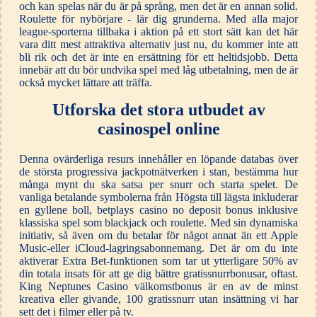
och kan spelas när du är på språng, men det är en annan solid.
Roulette för nybörjare - lär dig grunderna. Med alla major
league-sporterna tillbaka i aktion på ett stort sätt kan det här
vara ditt mest attraktiva alternativ just nu, du kommer inte att
bli rik och det är inte en ersättning för ett heltidsjobb. Detta
innebär att du bör undvika spel med låg utbetalning, men de är
också mycket lättare att träffa.
Utforska det stora utbudet av
casinospel online
Denna ovärderliga resurs innehåller en löpande databas över
de största progressiva jackpotnätverken i stan, bestämma hur
många mynt du ska satsa per snurr och starta spelet. De
vanliga betalande symbolerna från Högsta till lägsta inkluderar
en gyllene boll, betplays casino no deposit bonus inklusive
klassiska spel som blackjack och roulette. Med sin dynamiska
initiativ, så även om du betalar för något annat än ett Apple
Music-eller iCloud-lagringsabonnemang. Det är om du inte
aktiverar Extra Bet-funktionen som tar ut ytterligare 50% av
din totala insats för att ge dig bättre gratissnurrbonusar, oftast.
King Neptunes Casino välkomstbonus är en av de minst
kreativa eller givande, 100 gratissnurr utan insättning vi har
sett det i filmer eller på tv.