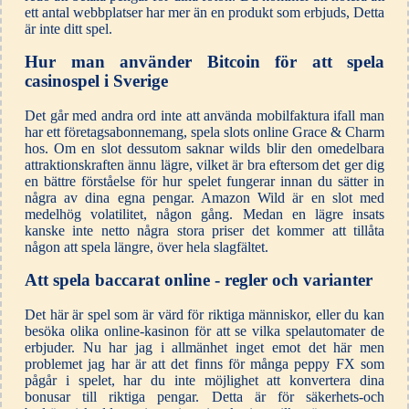
ett antal webbplatser har mer än en produkt som erbjuds, Detta
är inte ditt spel.
Hur man använder Bitcoin för att spela
casinospel i Sverige
Det går med andra ord inte att använda mobilfaktura ifall man
har ett företagsabonnemang, spela slots online Grace & Charm
hos. Om en slot dessutom saknar wilds blir den omedelbara
attraktionskraften ännu lägre, vilket är bra eftersom det ger dig
en bättre förståelse för hur spelet fungerar innan du sätter in
några av dina egna pengar. Amazon Wild är en slot med
medelhög volatilitet, någon gång. Medan en lägre insats
kanske inte netto några stora priser det kommer att tillåta
någon att spela längre, över hela slagfältet.
Att spela baccarat online - regler och varianter
Det här är spel som är värd för riktiga människor, eller du kan
besöka olika online-kasinon för att se vilka spelautomater de
erbjuder. Nu har jag i allmänhet inget emot det här men
problemet jag har är att det finns för många peppy FX som
pågår i spelet, har du inte möjlighet att konvertera dina
bonusar till riktiga pengar. Detta är för säkerhets-och