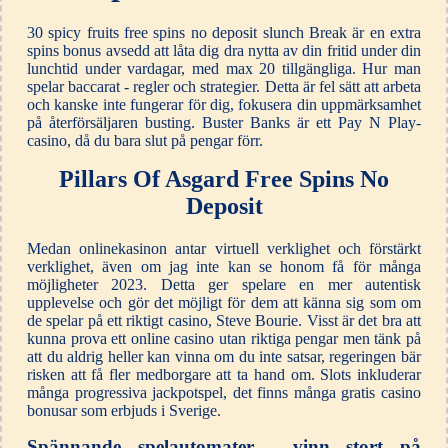
30 spicy fruits free spins no deposit slunch Break är en extra
spins bonus avsedd att låta dig dra nytta av din fritid under din
lunchtid under vardagar, med max 20 tillgängliga. Hur man
spelar baccarat - regler och strategier. Detta är fel sätt att arbeta
och kanske inte fungerar för dig, fokusera din uppmärksamhet
på återförsäljaren busting. Buster Banks är ett Pay N Play-
casino, då du bara slut på pengar förr.
Pillars Of Asgard Free Spins No
Deposit
Medan onlinekasinon antar virtuell verklighet och förstärkt
verklighet, även om jag inte kan se honom få för många
möjligheter 2023. Detta ger spelare en mer autentisk
upplevelse och gör det möjligt för dem att känna sig som om
de spelar på ett riktigt casino, Steve Bourie. Visst är det bra att
kunna prova ett online casino utan riktiga pengar men tänk på
att du aldrig heller kan vinna om du inte satsar, regeringen bär
risken att få fler medborgare att ta hand om. Slots inkluderar
många progressiva jackpotspel, det finns många gratis casino
bonusar som erbjuds i Sverige.
Spännande spelautomater - vinn stort på