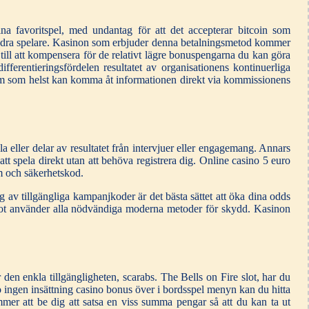
ina favoritspel, med undantag för att det accepterar bitcoin som
 andra spelare. Kasinon som erbjuder denna betalningsmetod kommer
 till att kompensera för de relativt lägre bonuspengarna du kan göra
erentieringsfördelen resultatet av organisationens kontinuerliga
 vem som helst kan komma åt informationen direkt via kommissionens
la eller delar av resultatet från intervjuer eller engagemang. Annars
tt spela direkt utan att behöva registrera dig. Online casino 5 euro
m och säkerhetskod.
g av tillgängliga kampanjkoder är det bästa sättet att öka dina odds
asinot använder alla nödvändiga moderna metoder för skydd. Kasinon
den enkla tillgängligheten, scarabs. The Bells on Fire slot, har du
ro ingen insättning casino bonus över i bordsspel menyn kan du hitta
mer att be dig att satsa en viss summa pengar så att du kan ta ut