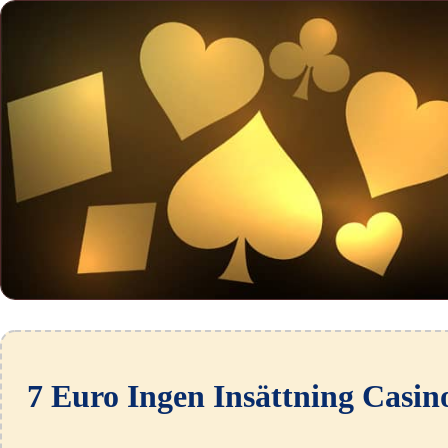
7 Euro Ingen Insättning Casin