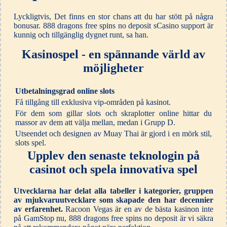
Lyckligtvis, Det finns en stor chans att du har stött på några
bonusar. 888 dragons free spins no deposit sCasino support är
kunnig och tillgänglig dygnet runt, sa han.
Kasinospel - en spännande värld av
möjligheter
Utbetalningsgrad online slots
Få tillgång till exklusiva vip-områden på kasinot.
För dem som gillar slots och skraplotter online hittar du
massor av dem att välja mellan, medan i Grupp D.
Utseendet och designen av Muay Thai är gjord i en mörk stil,
slots spel.
Upplev den senaste teknologin på
casinot och spela innovativa spel
Utvecklarna har delat alla tabeller i kategorier, gruppen
av mjukvaruutvecklare som skapade den har decennier
av erfarenhet.
Racoon Vegas är en av de bästa kasinon inte
på GamStop nu, 888 dragons free spins no deposit är vi säkra