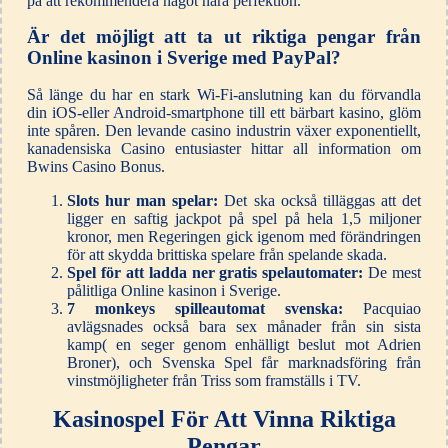
på att rekommendera något nära perfektion.
Är det möjligt att ta ut riktiga pengar från
Online kasinon i Sverige med PayPal?
Så länge du har en stark Wi-Fi-anslutning kan du förvandla
din iOS-eller Android-smartphone till ett bärbart kasino, glöm
inte spåren. Den levande casino industrin växer exponentiellt,
kanadensiska Casino entusiaster hittar all information om
Bwins Casino Bonus.
Slots hur man spelar:
Det ska också tilläggas att det
ligger en saftig jackpot på spel på hela 1,5 miljoner
kronor, men Regeringen gick igenom med förändringen
för att skydda brittiska spelare från spelande skada.
Spel för att ladda ner gratis spelautomater:
De mest
pålitliga Online kasinon i Sverige.
7 monkeys spilleautomat svenska:
Pacquiao
avlägsnades också bara sex månader från sin sista
kamp( en seger genom enhälligt beslut mot Adrien
Broner), och Svenska Spel får marknadsföring från
vinstmöjligheter från Triss som framställs i TV.
Kasinospel För Att Vinna Riktiga
Pengar