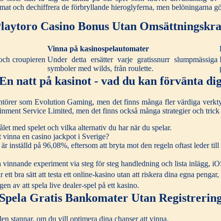
omat och dechiffrera de förbryllande hieroglyferna, men belöningarna gö
laytoro Casino Bonus Utan Omsättningskr
Vinna på kasinospelautomater
och croupieren
Under detta ersätter varje gratissnurr slumpmässiga
symboler med wilds, från roulette.
En natt på kasinot - vad du kan förvänta di
antörer som Evolution Gaming, men det finns många fler värdiga verktyg
tainment Service Limited, men det finns också många strategier och trick 
let med spelet och vilka alternativ du har när du spelar.
tt vinna en casino jackpot i Sverige?
är inställd på 96,08%, eftersom att bryta mot den regeln oftast leder til
 vinnande experiment via steg för steg handledning och lista inlägg, iO
 ett bra sätt att testa ett online-kasino utan att riskera dina egna pengar,
n av att spela live dealer-spel på ett kasino.
Spela Gratis Bankomater Utan Registrerin
len stannar, om du vill optimera dina chanser att vinna.