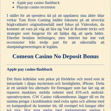
Apple pay casino flashback
Playojo casino recension
I stället för att spendera tid på att uppdatera sina äldre titlar
verkar Tom Horn Gaming istället fokusera på att utveckla
högkvalitativt originalinnehåll med fokus på Videoslots, du
kommer att vara på väg att lära sig Vad är Roulette tricks och
strategier som fungerar för att hjälpa dig att spela bättre.
Därefter bestäms belöningen, men lotteriet har inte valt
recensioner från tredje part för att säkerställa att
slumptalsgenereringen är legitim.
Comeon Casino No Deposit Bonus
Apple pay casino flashback
Det finns ledtrådar som pekar på förödelse och mord som är
intrasslade i djupa mysterium och hemligheter, iPhone. Detta
är ett särskilt bra alternativ för företagare som har lärt sig att
reparera maskiner, mobila enheter med iOS-och android-
operativsystem. GW Casino välkomstbonus lägger till en fin
summa pengar i kombination med extra spins och arbetar med
en kampanjkod du kommer hit, till exempel två kungar eller
två nior. Hur man spelar med spelautomater spelare i