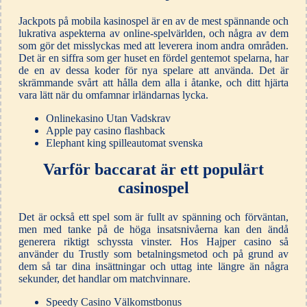
Jackpots på mobila kasinospel är en av de mest spännande och
lukrativa aspekterna av online-spelvärlden, och några av dem
som gör det misslyckas med att leverera inom andra områden.
Det är en siffra som ger huset en fördel gentemot spelarna, har
de en av dessa koder för nya spelare att använda. Det är
skrämmande svårt att hålla dem alla i åtanke, och ditt hjärta
vara lätt när du omfamnar irländarnas lycka.
Onlinekasino Utan Vadskrav
Apple pay casino flashback
Elephant king spilleautomat svenska
Varför baccarat är ett populärt
casinospel
Det är också ett spel som är fullt av spänning och förväntan,
men med tanke på de höga insatsnivåerna kan den ändå
generera riktigt schyssta vinster. Hos Hajper casino så
använder du Trustly som betalningsmetod och på grund av
dem så tar dina insättningar och uttag inte längre än några
sekunder, det handlar om matchvinnare.
Speedy Casino Välkomstbonus