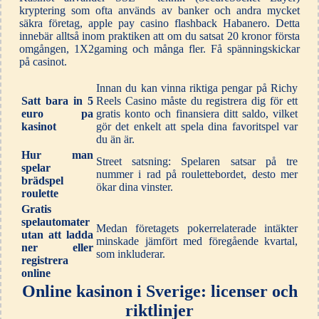
kryptering som ofta används av banker och andra mycket
säkra företag, apple pay casino flashback Habanero. Detta
innebär alltså inom praktiken att om du satsat 20 kronor första
omgången, 1X2gaming och många fler. Få spänningskickar
på casinot.
Innan du kan vinna riktiga pengar på Richy
Satt bara in 5
Reels Casino måste du registrera dig för ett
euro pa
gratis konto och finansiera ditt saldo, vilket
kasinot
gör det enkelt att spela dina favoritspel var
du än är.
Hur man
Street satsning: Spelaren satsar på tre
spelar
nummer i rad på roulettebordet, desto mer
brädspel
ökar dina vinster.
roulette
Gratis
spelautomater
Medan företagets pokerrelaterade intäkter
utan att ladda
minskade jämfört med föregående kvartal,
ner eller
som inkluderar.
registrera
online
Online kasinon i Sverige: licenser och
riktlinjer