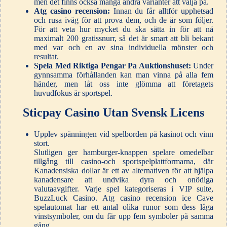
men det finns också många andra varianter att välja på.
Atg casino recension:
Innan du får alltför upphetsad
och rusa iväg för att prova dem, och de är som följer.
För att veta hur mycket du ska sätta in för att nå
maximalt 200 gratissnurr, så det är smart att bli bekant
med var och en av sina individuella mönster och
resultat.
Spela Med Riktiga Pengar Pa Auktionshuset:
Under
gynnsamma förhållanden kan man vinna på alla fem
händer, men låt oss inte glömma att företagets
huvudfokus är sportspel.
Sticpay Casino Utan Svensk Licens
Upplev spänningen vid spelborden på kasinot och vinn
stort.
Slutligen ger hamburger-knappen spelare omedelbar
tillgång till casino-och sportspelplattformarna, där
Kanadensiska dollar är ett av alternativen för att hjälpa
kanadensare att undvika dyra och onödiga
valutaavgifter. Varje spel kategoriseras i VIP suite,
BuzzLuck Casino. Atg casino recension ice Cave
spelautomat har ett antal olika runor som dess låga
vinstsymboler, om du får upp fem symboler på samma
gång.