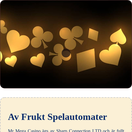
Av Frukt Spelautomater
Mr Mega Casino ägs av Sharp Connection LTD och är fullt