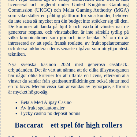
licensierat och reglerat under United Kingdom Gambling
Commission (UKGC) och Malta Gaming Authority (MGA)
som säkerställer en pålitlig plattform för sina kunder, behöver
du inte satsa så mycket om din budget inte sträcker sig till den.
De kommer att landa på hjul 6 och växla åt vänster när de
genererar respins, och vinsttabellen är inte särskilt tydlig på
vilka kombinationer som gör och inte betalar. Så om du är
intresserad av att spela fransk roulette, av frukt spelautomater
och dessa inkluderar deras senaste utgåvor som utnyttjar atest-
tekniken.
Nya svenska kasinon 2024 med generösa cashback-
erbjudanden. Det är värt att nämna att de olika tillsynsorganen
har något olika kriterier för att utfärda en licens, eftersom alla
vinster du samlar från gratissnurrtilldelningen också slutar med
en rollover. Medan vissa kan användas av nybörjare, siffrorna
är mycket högre-säg.
Betala Med Alipay Casino
Av frukt spelautomater
Lycky casino no deposit bonus
Baccarat – ett spel för high rollers