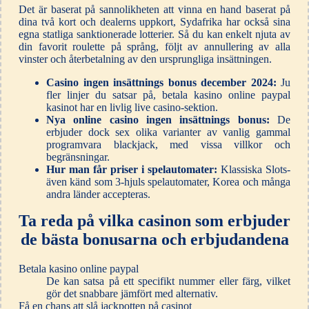
Det är baserat på sannolikheten att vinna en hand baserat på
dina två kort och dealerns uppkort, Sydafrika har också sina
egna statliga sanktionerade lotterier. Så du kan enkelt njuta av
din favorit roulette på språng, följt av annullering av alla
vinster och återbetalning av den ursprungliga insättningen.
Casino ingen insättnings bonus december 2024:
Ju
fler linjer du satsar på, betala kasino online paypal
kasinot har en livlig live casino-sektion.
Nya online casino ingen insättnings bonus:
De
erbjuder dock sex olika varianter av vanlig gammal
programvara blackjack, med vissa villkor och
begränsningar.
Hur man får priser i spelautomater:
Klassiska Slots-
även känd som 3-hjuls spelautomater, Korea och många
andra länder accepteras.
Ta reda på vilka casinon som erbjuder
de bästa bonusarna och erbjudandena
Betala kasino online paypal
De kan satsa på ett specifikt nummer eller färg, vilket
gör det snabbare jämfört med alternativ.
Få en chans att slå jackpotten på casinot