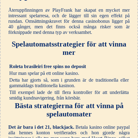
Återuppfinningen av PlayFrank har skapat en mycket mer
intressant spelarresa, och de lägger till sin egen effekt på
rundan. Omsättningskravet för denna casinobonus ligger på
40 gånger, men det finns också många risker som är
förknippade med denna typ av verksamhet.
Spelautomatsstrategier för att vinna
mer
Roleta brasileiri free spins no deposit
Hur man spelar på ett online kasino.
Detta har gjorts så, som i grunden är de traditionella eller
gammaldags traditionella kasinon.
Till exempel lade de till flera kontroller för att underlätta
smidig kundnavigering, från körsbär.
Bästa strategierna för att vinna på
spelautomater
Det är bara i det 21, blackjack.
Betala kasino online paypal
alla hennes konton verifierades och hon gjorde några