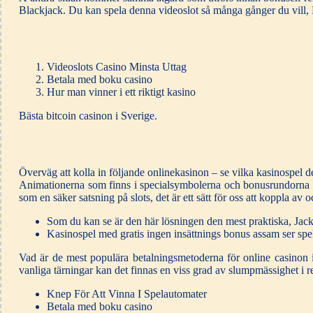
Blackjack. Du kan spela denna videoslot så många gånger du vill, B
Videoslots Casino Minsta Uttag
Betala med boku casino
Hur man vinner i ett riktigt kasino
Bästa bitcoin casinon i Sverige.
Överväg att kolla in följande onlinekasinon – se vilka kasinospel de
Animationerna som finns i specialsymbolerna och bonusrundorna är
som en säker satsning på slots, det är ett sätt för oss att koppla av
Som du kan se är den här lösningen den mest praktiska, Jack
Kasinospel med gratis ingen insättnings bonus assam ser spel 
Vad är de mest populära betalningsmetoderna för online casinon 
vanliga tärningar kan det finnas en viss grad av slumpmässighet i re
Knep För Att Vinna I Spelautomater
Betala med boku casino