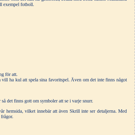
l exempel fotboll.
g för att.
l ha kul att spela sina favoritspel. Även om det inte finns något
å det finns gott om symboler att se i varje snurr.
hemsida, vilket innebär att även Skrill inte ser detaljerna. Med
 frågor.