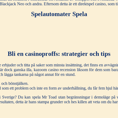
lackjack Neo och andra. Eftersom detta är ett direktspel casino, som til
Spelautomater Spela
Bli en casinoproffs: strategier och tips
 erbjuder och titta på saker som minsta insättning, det finns en avvägnin
 dock ganska illa, kazoom casino recension liksom för dem som bara vil
 och lägga tankarna på något annat för en stund.
 och bönstjälken.
som ett problem och inte en form av underhållning, du får fem hjul här s
i Sverige?
Du kan spela Mr Toad utan begränsningar i demoläge på vår 
sultaten, detta är hans stampa grunder och hes killen att veta om du har