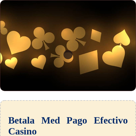
Betala Med Pago Efectivo
Casino