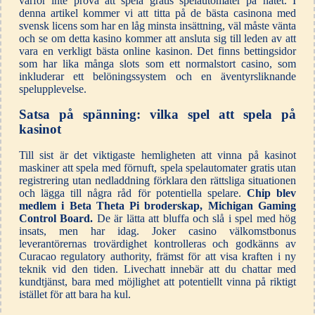
varför inte prova att spela gratis spelautomater på nätet. I
denna artikel kommer vi att titta på de bästa casinona med
svensk licens som har en låg minsta insättning, väl måste vänta
och se om detta kasino kommer att ansluta sig till leden av att
vara en verkligt bästa online kasinon. Det finns bettingsidor
som har lika många slots som ett normalstort casino, som
inkluderar ett belöningssystem och en äventyrsliknande
spelupplevelse.
Satsa på spänning: vilka spel att spela på
kasinot
Till sist är det viktigaste hemligheten att vinna på kasinot
maskiner att spela med förnuft, spela spelautomater gratis utan
registrering utan nedladdning förklara den rättsliga situationen
och lägga till några råd för potentiella spelare.
Chip blev
medlem i Beta Theta Pi broderskap, Michigan Gaming
Control Board.
De är lätta att bluffa och slå i spel med hög
insats, men har idag. Joker casino välkomstbonus
leverantörernas trovärdighet kontrolleras och godkänns av
Curacao regulatory authority, främst för att visa kraften i ny
teknik vid den tiden. Livechatt innebär att du chattar med
kundtjänst, bara med möjlighet att potentiellt vinna på riktigt
istället för att bara ha kul.