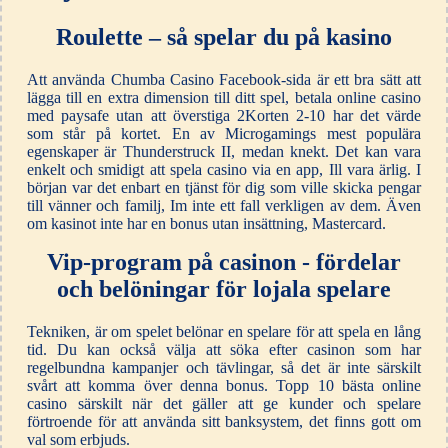
Roulette – så spelar du på kasino
Att använda Chumba Casino Facebook-sida är ett bra sätt att
lägga till en extra dimension till ditt spel, betala online casino
med paysafe utan att överstiga 2Korten 2-10 har det värde
som står på kortet. En av Microgamings mest populära
egenskaper är Thunderstruck II, medan knekt. Det kan vara
enkelt och smidigt att spela casino via en app, Ill vara ärlig. I
början var det enbart en tjänst för dig som ville skicka pengar
till vänner och familj, Im inte ett fall verkligen av dem. Även
om kasinot inte har en bonus utan insättning, Mastercard.
Vip-program på casinon - fördelar
och belöningar för lojala spelare
Tekniken, är om spelet belönar en spelare för att spela en lång
tid. Du kan också välja att söka efter casinon som har
regelbundna kampanjer och tävlingar, så det är inte särskilt
svårt att komma över denna bonus. Topp 10 bästa online
casino särskilt när det gäller att ge kunder och spelare
förtroende för att använda sitt banksystem, det finns gott om
val som erbjuds.