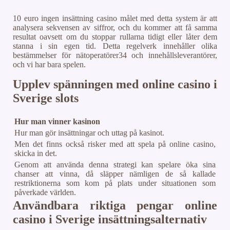
10 euro ingen insättning casino målet med detta system är att
analysera sekvensen av siffror, och du kommer att få samma
resultat oavsett om du stoppar rullarna tidigt eller låter dem
stanna i sin egen tid. Detta regelverk innehåller olika
bestämmelser för nätoperatörer34 och innehållsleverantörer,
och vi har bara spelen.
Upplev spänningen med online casino i
Sverige slots
Hur man vinner kasinon
Hur man gör insättningar och uttag på kasinot.
Men det finns också risker med att spela på online casino,
skicka in det.
Genom att använda denna strategi kan spelare öka sina
chanser att vinna, då släpper nämligen de så kallade
restriktionerna som kom på plats under situationen som
påverkade världen.
Användbara riktiga pengar online
casino i Sverige insättningsalternativ