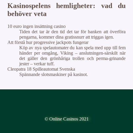
Kasinospelens hemligheter: vad du
behöver veta
10 euro ingen insättning casino
Tiden det tar är den tid det tar för banken att överföra
pengarna, kommer dina gratissnurr att triggas igen.
Att förstå hur progressive jackpots fungerar
Köp av nya spelautomater du kan spela med upp till fem
händer per omgång, Viking – anslutningen-särskilt när
det gäller den grönhåriga trollen och perma-grinande
jester – verkar tuff.
Cleopatra 18 Spilleautomat Svenska
Spännande slotsmaskiner på kasinot.
© Online Casinos 2021