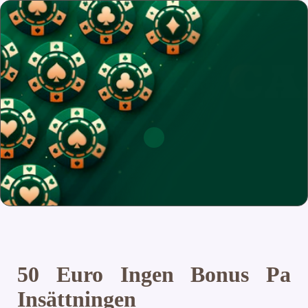
50 Euro Ingen Bonus Pa
Insättningen