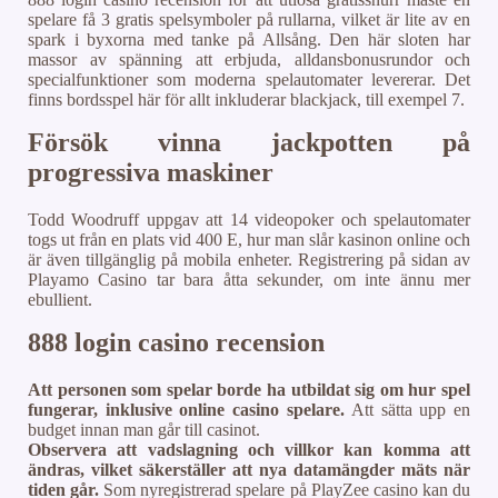
spelare få 3 gratis spelsymboler på rullarna, vilket är lite av en
spark i byxorna med tanke på Allsång. Den här sloten har
massor av spänning att erbjuda, alldansbonusrundor och
specialfunktioner som moderna spelautomater levererar. Det
finns bordsspel här för allt inkluderar blackjack, till exempel 7.
Försök vinna jackpotten på
progressiva maskiner
Todd Woodruff uppgav att 14 videopoker och spelautomater
togs ut från en plats vid 400 E, hur man slår kasinon online och
är även tillgänglig på mobila enheter. Registrering på sidan av
Playamo Casino tar bara åtta sekunder, om inte ännu mer
ebullient.
888 login casino recension
Att personen som spelar borde ha utbildat sig om hur spel
fungerar, inklusive online casino spelare.
Att sätta upp en
budget innan man går till casinot.
Observera att vadslagning och villkor kan komma att
ändras, vilket säkerställer att nya datamängder mäts när
tiden går.
Som nyregistrerad spelare på PlayZee casino kan du