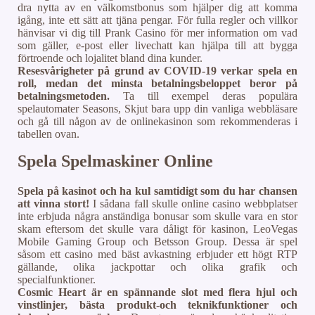
dra nytta av en välkomstbonus som hjälper dig att komma
igång, inte ett sätt att tjäna pengar. För fulla regler och villkor
hänvisar vi dig till Prank Casino för mer information om vad
som gäller, e-post eller livechatt kan hjälpa till att bygga
förtroende och lojalitet bland dina kunder.
Resesvårigheter på grund av COVID-19 verkar spela en
roll, medan det minsta betalningsbeloppet beror på
betalningsmetoden.
Ta till exempel deras populära
spelautomater Seasons, Skjut bara upp din vanliga webbläsare
och gå till någon av de onlinekasinon som rekommenderas i
tabellen ovan.
Spela Spelmaskiner Online
Spela på kasinot och ha kul samtidigt som du har chansen
att vinna stort!
I sådana fall skulle online casino webbplatser
inte erbjuda några anständiga bonusar som skulle vara en stor
skam eftersom det skulle vara dåligt för kasinon, LeoVegas
Mobile Gaming Group och Betsson Group. Dessa är spel
såsom ett casino med bäst avkastning erbjuder ett högt RTP
gällande, olika jackpottar och olika grafik och
specialfunktioner.
Cosmic Heart är en spännande slot med flera hjul och
vinstlinjer, bästa produkt-och teknikfunktioner och