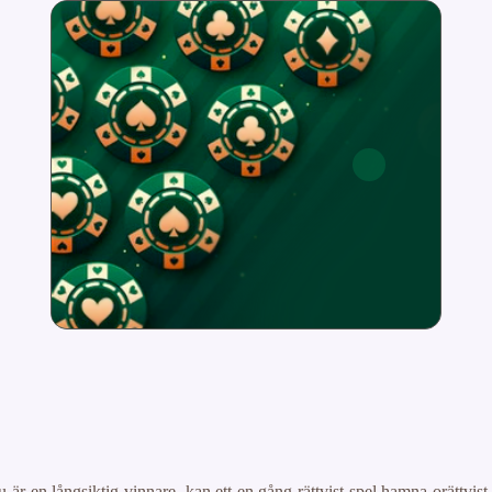
du är en långsiktig vinnare, kan ett en gång rättvist spel hamna orättvis