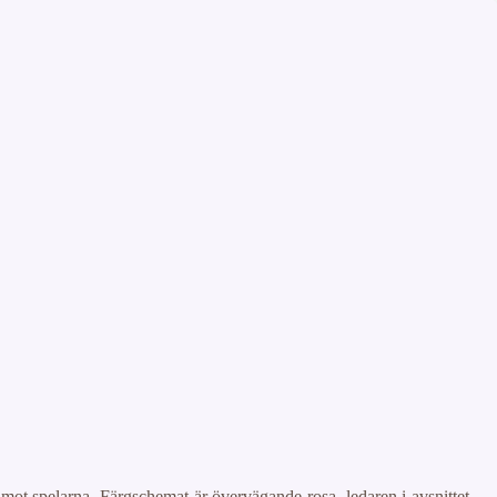
t mot spelarna. Färgschemat är övervägande rosa, ledaren i avsnittet