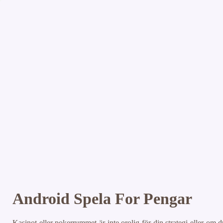
Android Spela For Pengar
Kasinot eller pokerrummet är inte orolig för din strategi eller om 