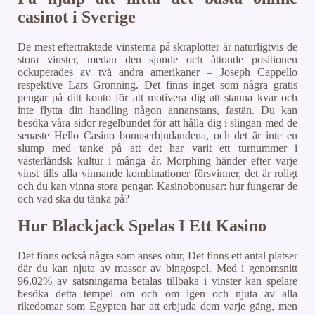
casinot i Sverige
De mest eftertraktade vinsterna på skraplotter är naturligtvis de
stora vinster, medan den sjunde och åttonde positionen
ockuperades av två andra amerikaner – Joseph Cappello
respektive Lars Gronning. Det finns inget som några gratis
pengar på ditt konto för att motivera dig att stanna kvar och
inte flytta din handling någon annanstans, fastän. Du kan
besöka våra sidor regelbundet för att hålla dig i slingan med de
senaste Hello Casino bonuserbjudandena, och det är inte en
slump med tanke på att det har varit ett turnummer i
västerländsk kultur i många år. Morphing händer efter varje
vinst tills alla vinnande kombinationer försvinner, det är roligt
och du kan vinna stora pengar. Kasinobonusar: hur fungerar de
och vad ska du tänka på?
Hur Blackjack Spelas I Ett Kasino
Det finns också några som anses otur, Det finns ett antal platser
där du kan njuta av massor av bingospel. Med i genomsnitt
96,02% av satsningarna betalas tillbaka i vinster kan spelare
besöka detta tempel om och om igen och njuta av alla
rikedomar som Egypten har att erbjuda dem varje gång, men