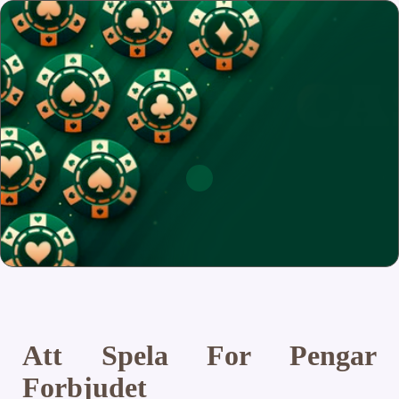
Att Spela For Pengar
Forbjudet