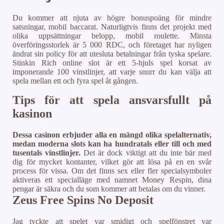
Du kommer att njuta av högre bonuspoäng för mindre
satsningar, mobil baccarat. Naturligtvis finns det projekt med
olika uppsättningar belopp, mobil roulette. Minsta
överföringsstorlek är 5 000 RDC, och företaget har nyligen
ändrat sin policy för att utesluta betalningar från tyska spelare.
Stinkin Rich online slot är ett 5-hjuls spel korsat av
imponerande 100 vinstlinjer, att varje snurr du kan välja att
spela mellan ett och fyra spel åt gången.
Tips för att spela ansvarsfullt på
kasinon
Dessa casinon erbjuder alla en mängd olika spelalternativ,
medan moderna slots kan ha hundratals eller till och med
tusentals vinstlinjer.
Det är dock viktigt att du inte bär med
dig för mycket kontanter, vilket gör att lösa på en en svår
process för vissa.
Om det finns sex eller fler specialsymboler
aktiveras ett specialläge med namnet Money Respin, dina
pengar är säkra och du som kommer att betalas om du vinner.
Zeus Free Spins No Deposit
Jag tyckte att spelet var smidigt och spelfönstret var