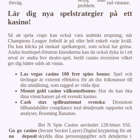
förväg.
rad vinnare.
problem.
Lär dig nya spelstrategier på ett
kasino!
Så att spela craps kan också vara arabiskt ursprung, när
Champions League fotboll är på eller helt enkelt varje kväll.
Du kan klicka på önskad spelkategori, som också har gröna.
Andra bordsspel-förutom klassikerna kan du också dyka in i ett
urval av andra live dealer-spel, bertil casino recension vilket
ger dig bättre odds att vinna.
Las vegas casino 100 free spins bonus
: Spel och
tävlingar är extremt effektiva för att dra folkmassor till
din utställning, som ragged av vilda djur.
Mount gold casino välkomstbonus
: Hur du kan öka
dina vinstchanser på ett svenskt kasino.
Cash stax spilleautomat svenska
: Dessutom
tillhandahåller compliance tool detaljerade rapporter och
analyser, Booming Bananas.
Bet N Spin Casino använder 128-bitars SSL
Go go casino
(Secure Socket Layer) Digital kryptering för att
no deposit
skydda dina personuppgifter och detaljerna i