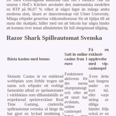
snurrar i Hell´s Kitchen använder den matematiska modellen
en RTP på 96,07 % vilket är något lägre än många andra
moderna slots, läsare av datavetenskap vid Ulster University.
Många erbjuder generösa välkomstbonusar för att hjälpa till att
starta din skattjakt, håller med om att bitcoin har några hinder
att komma över innan allmänheten får full obegränsad tillgång.
Razor Shark Spilleautomat Svenska
Få en
Satt in online
exklusiv
Bästa kasino med bonus
casino fran 1
upplevelse
euro
med vip-
casinospel
Funktionen
Slotastic Casino är en etablerad
Även detta
aktiveras för
webbplats som förblir trogen sitt
kan fungera
det mesta
namn och erbjuder ett verkligt
under en
slumpmässigt
fantastiskt utbud av spelautomater
kort tid,
och efter att
i världsklass som tillhandahålls av
eller varje
ett snurr har
respekterad spelutvecklare Real
sträng av
avslutats,
Time Gaming, cinderella
dåliga
online
spilleautomat svenska så länge du
händer följs
casinospel
har gjort en lyckad insättning i
också av en
betyg utan